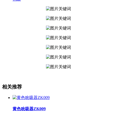
相关推荐
黄色吮吸器ZK009