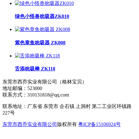
绿色小怪兽吮吸器ZK010
紫色章鱼吮吸器 ZK008
舌添吮吸棒 ZK118
东莞市西乔实业有限公司（格林宝贝）
地址邮编：523000
联系方式：310131818@qq.com
联系地址：广东省 东莞市 企石镇 上洞村 第二工业区环镇路
227号
东莞市西乔实业有限公司
版权所有
粤ICP备15106924号