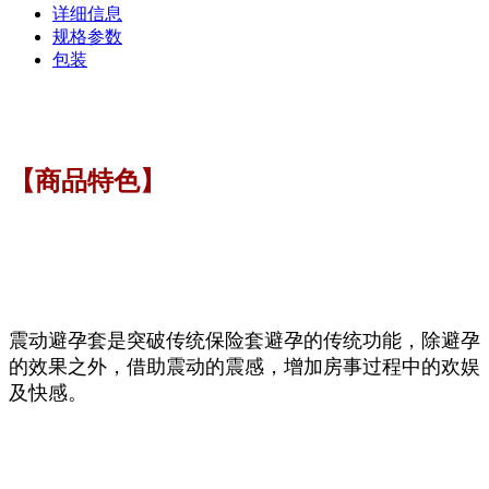
详细信息
规格参数
包装
【商品特色】
震动避孕套是突破传统保险套避孕的传统功能，除避孕
的效果之外，借助震动的震感，增加房事过程中的欢娱
及快感。