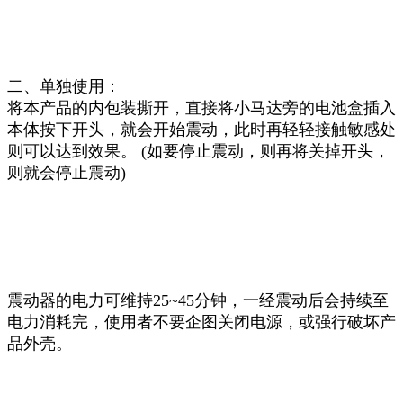
二、单独使用：
将本产品的内包装撕开，直接将小马达旁的电池盒插入
本体按下开头，就会开始震动，此时再轻轻接触敏感处
则可以达到效果。 (如要停止震动，则再将关掉开头，
则就会停止震动)
震动器的电力可维持25~45分钟，一经震动后会持续至
电力消耗完，使用者不要企图关闭电源，或强行破坏产
品外壳。