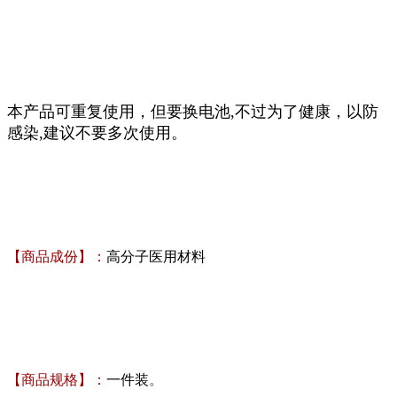
本产品可重复使用，但要换电池,不过为了健康，以防
感染,建议不要多次使用。
【商品成份】：
高分子医用材料
【商品规格】：
一件装
。