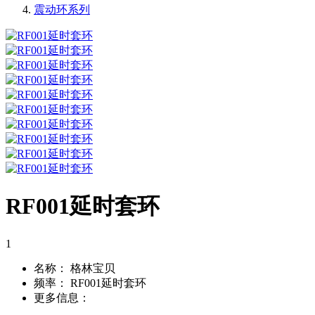
震动环系列
RF001延时套环
1
名称：
格林宝贝
频率：
RF001延时套环
更多信息：