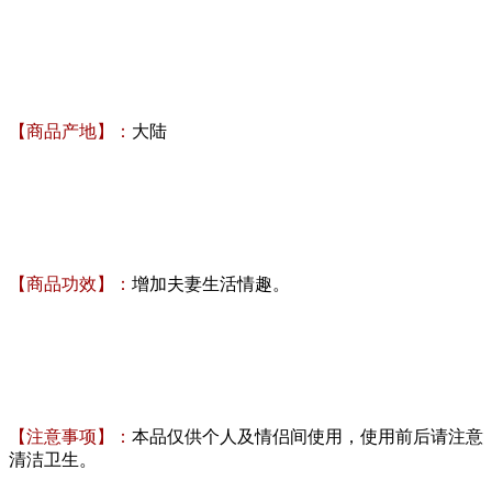
【商品产地】：
大陆
【商品功效】：
增加夫妻生活情趣。
【注意事项】：
本品仅供个人及情侣间使用，使用前后请注意
清洁卫生。