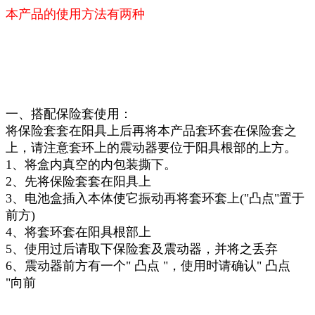
本产品的使用方法有两种
一、搭配保险套使用：
将保险套套在阳具上后再将本产品套环套在保险套之
上，请注意套环上的震动器要位于阳具根部的上方。
1、将盒内真空的内包装撕下。
2、先将保险套套在阳具上
3、电池盒插入本体使它振动再将套环套上("凸点"置于
前方)
4、将套环套在阳具根部上
5、使用过后请取下保险套及震动器，并将之丢弃
6、震动器前方有一个" 凸点 "，使用时请确认" 凸点
"向前