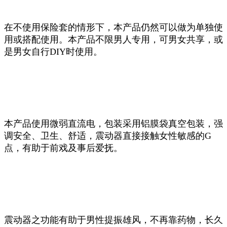
在不使用保险套的情形下，本产品仍然可以做为单独使
用或搭配使用。本产品不限男人专用，可男女共享，或
是男女自行DIY时使用。
本产品使用微弱直流电，包装采用铝膜袋真空包装，强
调安全、卫生、舒适，震动器直接接触女性敏感的G
点，有助于前戏及事后爱抚。
震动器之功能有助于男性提振雄风，不再靠药物，长久