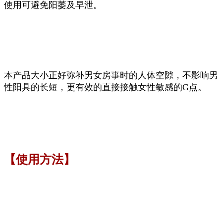
使用可避免阳萎及早泄。
本产品大小正好弥补男女房事时的人体空隙，不影响男
性阳具的长短，更有效的直接接触女性敏感的G点。
【使用方法】