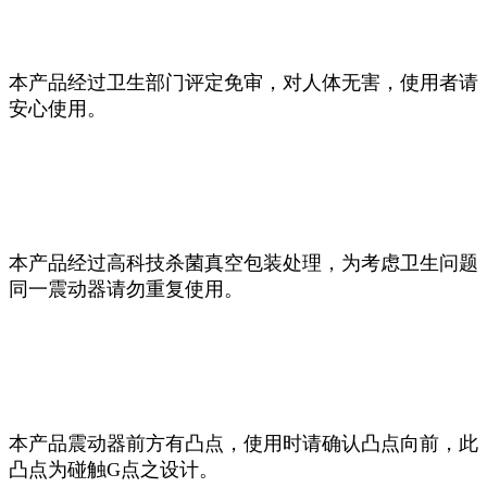
本产品经过卫生部门评定免审，对人体无害，使用者请
安心使用。
本产品经过高科技杀菌真空包装处理，为考虑卫生问题
同一震动器请勿重复使用。
本产品震动器前方有凸点，使用时请确认凸点向前，此
凸点为碰触G点之设计。